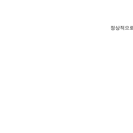
정상적으로